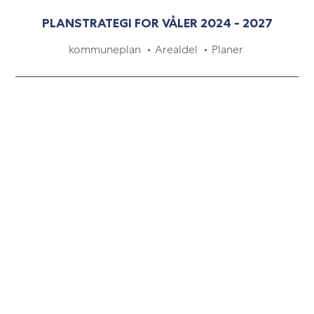
PLANSTRATEGI FOR VÅLER 2024 - 2027
kommuneplan
Arealdel
Planer