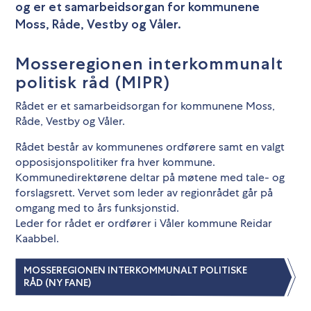
og er et samarbeidsorgan for kommunene
Moss, Råde, Vestby og Våler.
Mosseregionen interkommunalt
politisk råd (MIPR)
Rådet er et samarbeidsorgan for kommunene Moss,
Råde, Vestby og Våler.
Rådet består av kommunenes ordførere samt en valgt
opposisjonspolitiker fra hver kommune.
Kommunedirektørene deltar på møtene med tale- og
forslagsrett. Vervet som leder av regionrådet går på
omgang med to års funksjonstid.
Leder for rådet er ordfører i Våler kommune Reidar
Kaabbel.
MOSSEREGIONEN INTERKOMMUNALT POLITISKE
RÅD (NY FANE)