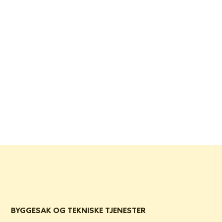
BYGGESAK OG TEKNISKE TJENESTER