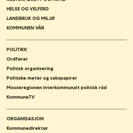
HELSE OG VELFERD
LANDBRUK OG MILJØ
KOMMUNEN VÅR
POLITIKK
Ordfører
Politisk organisering
Politiske møter og sakspapirer
Mosseregionen interkommunalt politisk råd
KommuneTV
ORGANISASJON
Kommunedirektør