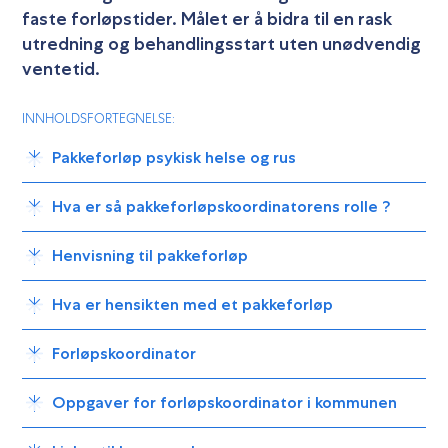
faste forløpstider. Målet er å bidra til en rask
utredning og behandlingsstart uten unødvendig
ventetid.
INNHOLDSFORTEGNELSE:
Pakkeforløp psykisk helse og rus
Hva er så pakkeforløpskoordinatorens rolle ?
Henvisning til pakkeforløp
Hva er hensikten med et pakkeforløp
Forløpskoordinator
Oppgaver for forløpskoordinator i kommunen