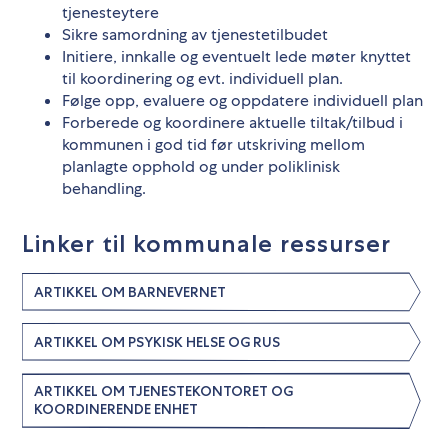
tjenesteytere
Sikre samordning av tjenestetilbudet
Initiere, innkalle og eventuelt lede møter knyttet
til koordinering og evt. individuell plan.
Følge opp, evaluere og oppdatere individuell plan
Forberede og koordinere aktuelle tiltak/tilbud i
kommunen i god tid før utskriving mellom
planlagte opphold og under poliklinisk
behandling.
Linker til kommunale ressurser
ARTIKKEL OM BARNEVERNET
ARTIKKEL OM PSYKISK HELSE OG RUS
ARTIKKEL OM TJENESTEKONTORET OG
KOORDINERENDE ENHET