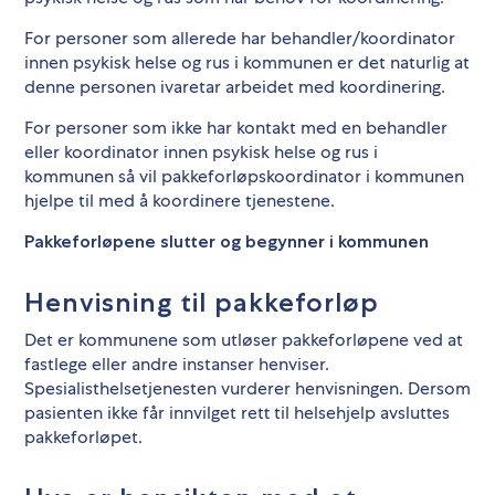
For personer som allerede har behandler/koordinator
innen psykisk helse og rus i kommunen er det naturlig at
denne personen ivaretar arbeidet med koordinering.
For personer som ikke har kontakt med en behandler
eller koordinator innen psykisk helse og rus i
kommunen så vil pakkeforløpskoordinator i kommunen
hjelpe til med å koordinere tjenestene.
Pakkeforløpene slutter og begynner i kommunen
Henvisning til pakkeforløp
­Det er kommunene som utløser pakkeforløpene ved at
fastlege eller andre instanser henviser.
Spesialisthelsetjenesten vurderer henvisningen. Dersom
pasienten ikke får innvilget rett til helsehjelp avsluttes
pakkeforløpet.