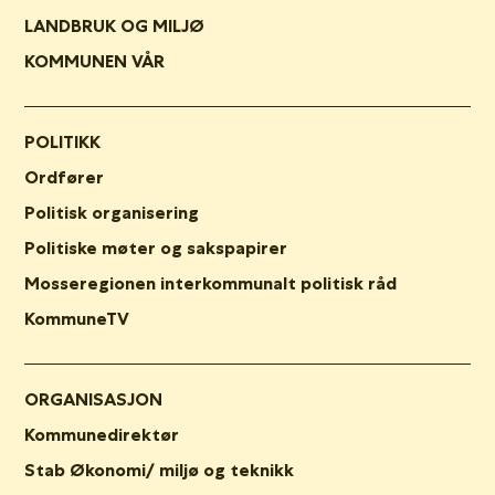
LANDBRUK OG MILJØ
KOMMUNEN VÅR
POLITIKK
Ordfører
Politisk organisering
Politiske møter og sakspapirer
Mosseregionen interkommunalt politisk råd
KommuneTV
ORGANISASJON
Kommunedirektør
Stab Økonomi/ miljø og teknikk