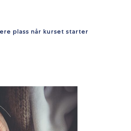
ere plass når kurset starter