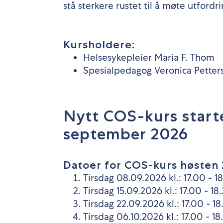
stå sterkere rustet til å møte utfordrin
Kursholdere:
Helsesykepleier Maria F. Thom
Spesialpedagog Veronica Petter
Nytt COS-kurs starte
september 2026
Datoer for COS-kurs høsten 
Tirsdag 08.09.2026 kl.: 17.00 - 1
Tirsdag 15.09.2026 kl.: 17.00 - 18
Tirsdag 22.09.2026 kl.: 17.00 - 18
Tirsdag 06.10.2026 kl.: 17.00 - 18