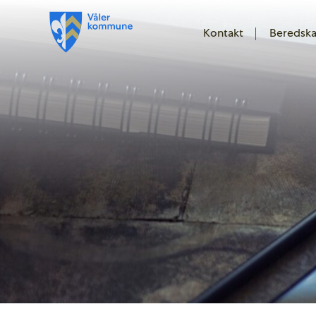
Kontakt
Beredsk