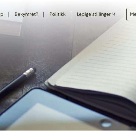
ap
Bekymret?
Politikk
Ledige stillinger
Me