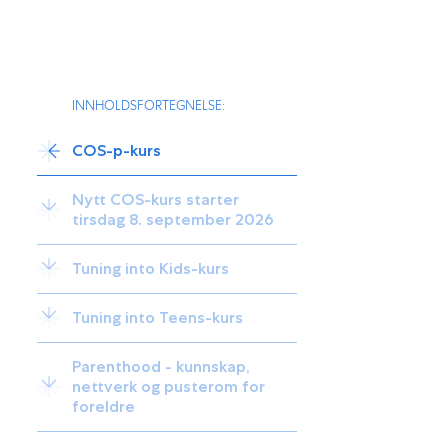
INNHOLDSFORTEGNELSE:
COS-p-kurs
Nytt COS-kurs starter
tirsdag 8. september 2026
Tuning into Kids-kurs
Tuning into Teens-kurs
Parenthood - kunnskap,
nettverk og pusterom for
foreldre