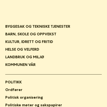
BYGGESAK OG TEKNISKE TJENESTER
BARN, SKOLE OG OPPVEKST
KULTUR, IDRETT OG FRITID
HELSE OG VELFERD
LANDBRUK OG MILJØ
KOMMUNEN VÅR
POLITIKK
Ordfører
Politisk organisering
Politiske møter og sakspapirer