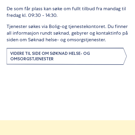
De som får plass kan søke om fullt tilbud fra mandag til
fredag kl. 09:30 - 14:30.
Tjenester søkes via Bolig-og tjenestekontoret. Du finner
all informasjon rundt søknad, gebyrer og kontaktinfo på
siden om Søknad helse- og omsorgstjenester.
VIDERE TIL SIDE OM SØKNAD HELSE- OG
OMSORGSTJENESTER