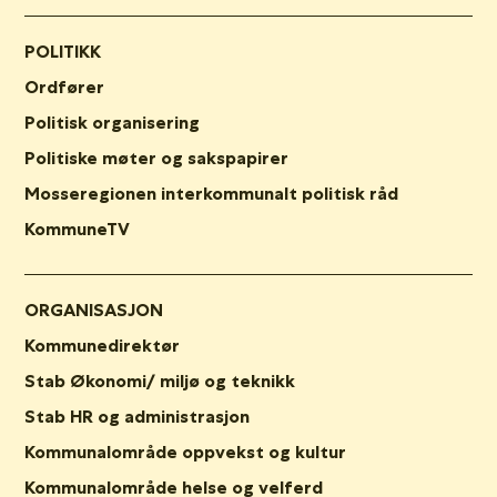
POLITIKK
Ordfører
Politisk organisering
Politiske møter og sakspapirer
Mosseregionen interkommunalt politisk råd
KommuneTV
ORGANISASJON
Kommunedirektør
Stab Økonomi/ miljø og teknikk
Stab HR og administrasjon
Kommunalområde oppvekst og kultur
Kommunalområde helse og velferd