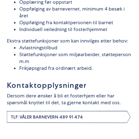
Opplæring før oppstart
Oppfølging av barnevernet, minimum 4 besøk i
året
Oppfølging fra kontaktpersonen til barnet
Individuell veiledning til fosterhjemmet
Ekstra støttefunksjoner som kan innvilges etter behov:
Avlastningstilbud
Støttefunksjoner som miljøarbeider, støtteperson
m.m
Frikjøpsgrad fra ordinært arbeid.
Kontaktopplysninger
Dersom dere ønsker å bli et fosterhjem eller har
spørsmål knyttet til det, ta gjerne kontakt med oss.
TLF: VÅLER BARNEVERN 489 91 474