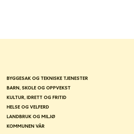
BYGGESAK OG TEKNISKE TJENESTER
BARN, SKOLE OG OPPVEKST
KULTUR, IDRETT OG FRITID
HELSE OG VELFERD
LANDBRUK OG MILJØ
KOMMUNEN VÅR