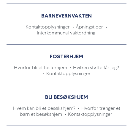
BARNEVERNVAKTEN
Kontaktopplysninger
Åpningstider
Interkommunal vaktordning
FOSTERHJEM
Hvorfor bli et fosterhjem
Hvilken støtte får jeg?
Kontaktopplysninger
BLI BESØKSHJEM
Hvem kan bli et besøkshjem?
Hvorfor trenger et
barn et besøkshjem
Kontaktopplysninger