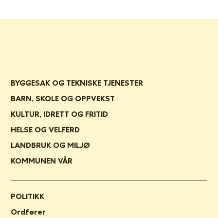
BYGGESAK OG TEKNISKE TJENESTER
BARN, SKOLE OG OPPVEKST
KULTUR, IDRETT OG FRITID
HELSE OG VELFERD
LANDBRUK OG MILJØ
KOMMUNEN VÅR
POLITIKK
Ordfører