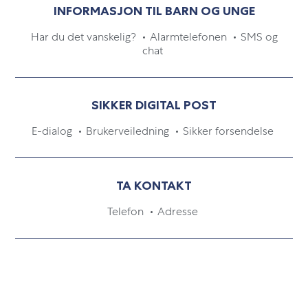
INFORMASJON TIL BARN OG UNGE
Har du det vanskelig?
Alarmtelefonen
SMS og
chat
SIKKER DIGITAL POST
E-dialog
Brukerveiledning
Sikker forsendelse
TA KONTAKT
Telefon
Adresse