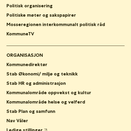
Politisk organisering
Politiske møter og sakspapirer
Mosseregionen interkommunalt politisk råd
KommuneTV
ORGANISASJON
Kommunedirektør
Stab Økonomi/ miljø og teknikk
Stab HR og administrasjon
Kommunalområde oppvekst og kultur
Kommunalområde helse og velferd
Stab Plan og samfunn
Nav Våler
Ledige stillinger