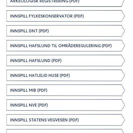
ARKEOLOGISK REGISTRERING (PDF)
INNSPILL FYLKESKONSERVATOR (PDF)
INNSPILL DNT (PDF)
INNSPILL HAFSLUND TIL OMRÅDEREGULERING (PDF)
INNSPILL HAFSLUND (PDF)
INNSPILL HATLELID HUSE (PDF)
INNSPILL MIB (PDF)
INNSPILL NVE (PDF)
INNSPILL STATENS VEGVESEN (PDF)