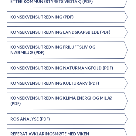
ETTER KOMMUNESTYRETS VEDTAK) (PDF)
KONSEKVENSUTREDNING (PDF)
KONSEKVENSUTREDNING LANDSKAPSBILDE (PDF)
KONSEKVENSUTREDNING FRILUFTSLIV OG
NÆRMILJØ (PDF)
KONSEKVENSUTREDNING NATURMANGFOLD (PDF)
KONSEKVENSUTREDNING KULTURARV (PDF)
KONSEKVENSUTREDNING KLIMA ENERGI OG MILJØ
(PDF)
ROS ANALYSE (PDF)
REFERAT AVKLARINGSMØTE MED VIKEN