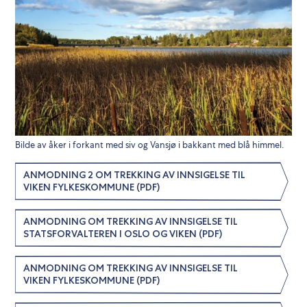
Bilde av åker i forkant med siv og Vansjø i bakkant med blå himmel.
ANMODNING 2 OM TREKKING AV INNSIGELSE TIL
VIKEN FYLKESKOMMUNE (PDF)
ANMODNING OM TREKKING AV INNSIGELSE TIL
STATSFORVALTEREN I OSLO OG VIKEN (PDF)
ANMODNING OM TREKKING AV INNSIGELSE TIL
VIKEN FYLKESKOMMUNE (PDF)