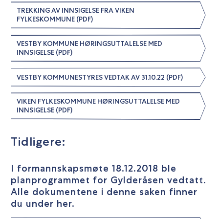
TREKKING AV INNSIGELSE FRA VIKEN
FYLKESKOMMUNE (PDF)
VESTBY KOMMUNE HØRINGSUTTALELSE MED
INNSIGELSE (PDF)
VESTBY KOMMUNESTYRES VEDTAK AV 31.10.22 (PDF)
VIKEN FYLKESKOMMUNE HØRINGSUTTALELSE MED
INNSIGELSE (PDF)
Tidligere:
I formannskapsmøte 18.12.2018 ble
planprogrammet for Gylderåsen vedtatt.
Alle dokumentene i denne saken finner
du under her.