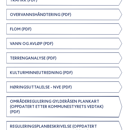
OVERVANNSHÅNDTERING (PDF)
FLOM (PDF)
VANN OG AVLØP (PDF)
TERRENGANALYSE (PDF)
KULTURMINNEUTREDNING (PDF)
HØRINGSUTTALELSE - NVE (PDF)
OMRÅDEREGULERING GYLDERÅSEN PLANKART
(OPPDATERT ETTER KOMMUNESTYRETS VEDTAK)
(PDF)
REGULERINGSPLANBESKRIVELSE (OPPDATERT