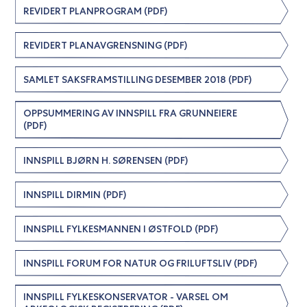
REVIDERT PLANPROGRAM (PDF)
REVIDERT PLANAVGRENSNING (PDF)
SAMLET SAKSFRAMSTILLING DESEMBER 2018 (PDF)
OPPSUMMERING AV INNSPILL FRA GRUNNEIERE
(PDF)
INNSPILL BJØRN H. SØRENSEN (PDF)
INNSPILL DIRMIN (PDF)
INNSPILL FYLKESMANNEN I ØSTFOLD (PDF)
INNSPILL FORUM FOR NATUR OG FRILUFTSLIV (PDF)
INNSPILL FYLKESKONSERVATOR - VARSEL OM