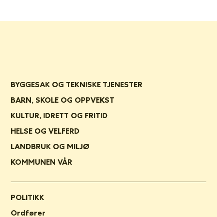
BYGGESAK OG TEKNISKE TJENESTER
BARN, SKOLE OG OPPVEKST
KULTUR, IDRETT OG FRITID
HELSE OG VELFERD
LANDBRUK OG MILJØ
KOMMUNEN VÅR
POLITIKK
Ordfører