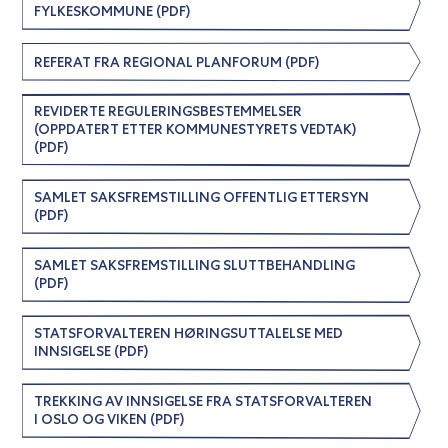
FYLKESKOMMUNE (PDF)
REFERAT FRA REGIONAL PLANFORUM (PDF)
REVIDERTE REGULERINGSBESTEMMELSER
(OPPDATERT ETTER KOMMUNESTYRETS VEDTAK)
(PDF)
SAMLET SAKSFREMSTILLING OFFENTLIG ETTERSYN
(PDF)
SAMLET SAKSFREMSTILLING SLUTTBEHANDLING
(PDF)
STATSFORVALTEREN HØRINGSUTTALELSE MED
INNSIGELSE (PDF)
TREKKING AV INNSIGELSE FRA STATSFORVALTEREN
I OSLO OG VIKEN (PDF)