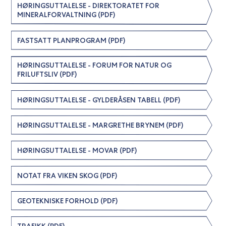
HØRINGSUTTALELSE - DIREKTORATET FOR
MINERALFORVALTNING (PDF)
FASTSATT PLANPROGRAM (PDF)
HØRINGSUTTALELSE - FORUM FOR NATUR OG
FRILUFTSLIV (PDF)
HØRINGSUTTALELSE - GYLDERÅSEN TABELL (PDF)
HØRINGSUTTALELSE - MARGRETHE BRYNEM (PDF)
HØRINGSUTTALELSE - MOVAR (PDF)
NOTAT FRA VIKEN SKOG (PDF)
GEOTEKNISKE FORHOLD (PDF)
TRAFIKK (PDF)