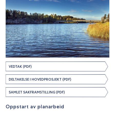
VEDTAK (PDF)
DELTAKELSE I HOVEDPROSJEKT (PDF)
SAMLET SAKFRAMSTILLING (PDF)
Oppstart av planarbeid