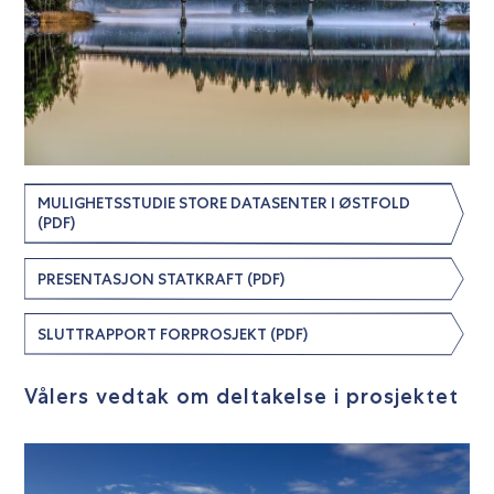
MULIGHETSSTUDIE STORE DATASENTER I ØSTFOLD
(PDF)
PRESENTASJON STATKRAFT (PDF)
SLUTTRAPPORT FORPROSJEKT (PDF)
Vålers vedtak om deltakelse i prosjektet