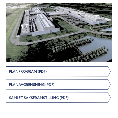
PLANPROGRAM (PDF)
PLANAVGRENSNING (PDF)
SAMLET SAKSFRAMSTILLING (PDF)