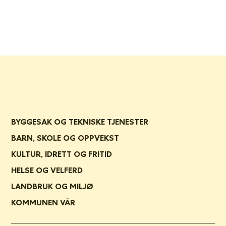
BYGGESAK OG TEKNISKE TJENESTER
BARN, SKOLE OG OPPVEKST
KULTUR, IDRETT OG FRITID
HELSE OG VELFERD
LANDBRUK OG MILJØ
KOMMUNEN VÅR