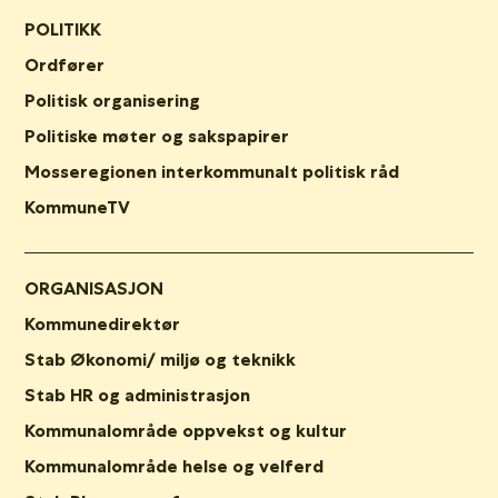
POLITIKK
Ordfører
Politisk organisering
Politiske møter og sakspapirer
Mosseregionen interkommunalt politisk råd
KommuneTV
ORGANISASJON
Kommunedirektør
Stab Økonomi/ miljø og teknikk
Stab HR og administrasjon
Kommunalområde oppvekst og kultur
Kommunalområde helse og velferd