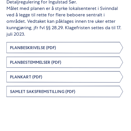
Detaljregulering for Ingulstad Sør.
Målet med planen er å styrke lokalsenteret i Svinndal
ved å legge til rette for flere beboere sentralt i
området. Vedtaket kan påklages innen tre uker etter
kunngjøring, jfr fvl §§ 28,29. Klagefristen settes da til 17.
juli 2023.
PLANBESKRIVELSE (PDF)
PLANBESTEMMELSER (PDF)
PLANKART (PDF)
SAMLET SAKSFREMSTILLING (PDF)