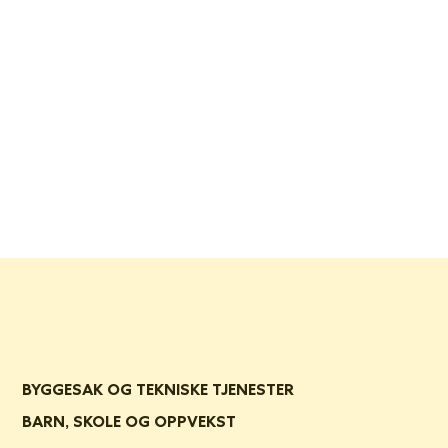
BYGGESAK OG TEKNISKE TJENESTER
BARN, SKOLE OG OPPVEKST