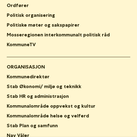
Ordfører
Politisk organisering
Politiske møter og sakspapirer
Mosseregionen interkommunalt politisk råd
KommuneTV
ORGANISASJON
Kommunedirektør
Stab Økonomi/ miljø og teknikk
Stab HR og administrasjon
Kommunalområde oppvekst og kultur
Kommunalområde helse og velferd
Stab Plan og samfunn
Nav Våler