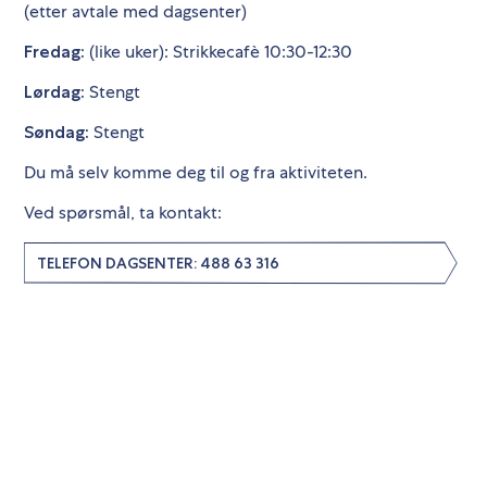
(etter avtale med dagsenter)
(like uker): Strikkecafè 10:30-12:30
Fredag:
Stengt
Lørdag:
Stengt
Søndag:
Du må selv komme deg til og fra aktiviteten.
Ved spørsmål, ta kontakt:
TELEFON DAGSENTER: 488 63 316