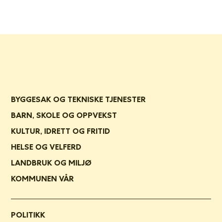
BYGGESAK OG TEKNISKE TJENESTER
BARN, SKOLE OG OPPVEKST
KULTUR, IDRETT OG FRITID
HELSE OG VELFERD
LANDBRUK OG MILJØ
KOMMUNEN VÅR
POLITIKK