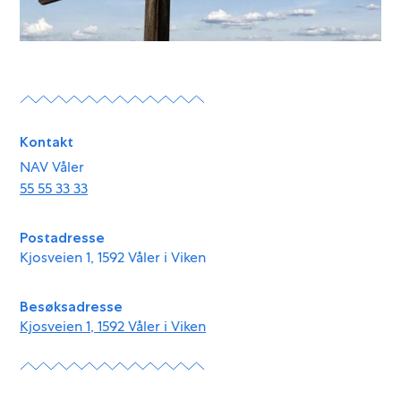
Kontakt
NAV Våler
55 55 33 33
Postadresse
Kjosveien 1, 1592 Våler i Viken
Besøksadresse
Kjosveien 1, 1592 Våler i Viken