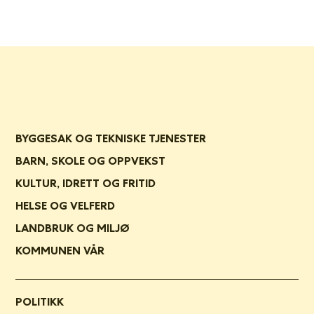
BYGGESAK OG TEKNISKE TJENESTER
BARN, SKOLE OG OPPVEKST
KULTUR, IDRETT OG FRITID
HELSE OG VELFERD
LANDBRUK OG MILJØ
KOMMUNEN VÅR
POLITIKK