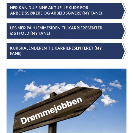
HER KAN DU FINNE AKTUELLE KURS FOR
ARBEIDSSØKERE OG ARBEIDSGIVERE (NY FANE)
LES MER PÅ HJEMMESIDEN TIL KARRIERESENTER
ØSTFOLD (NY FANE)
KURSKALENDEREN TIL KARRIERESENTERET (NY
FANE)