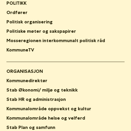
POLITIKK
Ordfører
Politisk organisering
Politiske møter og sakspapirer
Mosseregionen interkommunalt politisk råd
KommuneTV
ORGANISASJON
Kommunedirektør
Stab Økonomi/ miljø og teknikk
Stab HR og administrasjon
Kommunalområde oppvekst og kultur
Kommunalområde helse og velferd
Stab Plan og samfunn