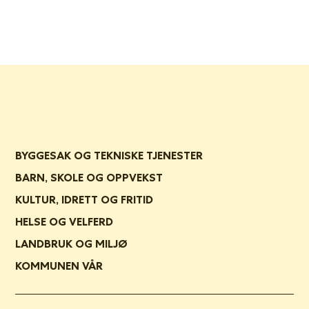
BYGGESAK OG TEKNISKE TJENESTER
BARN, SKOLE OG OPPVEKST
KULTUR, IDRETT OG FRITID
HELSE OG VELFERD
LANDBRUK OG MILJØ
KOMMUNEN VÅR