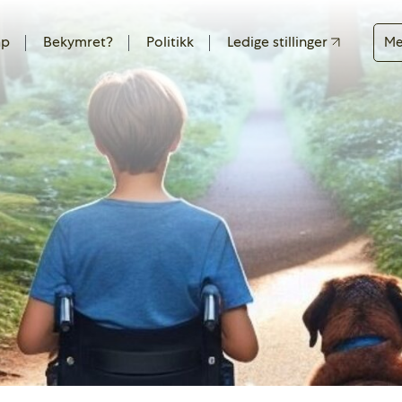
ap
Bekymret?
Politikk
Ledige stillinger
Me