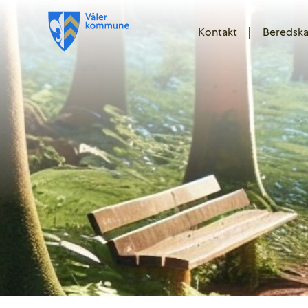
Kontakt
Beredsk