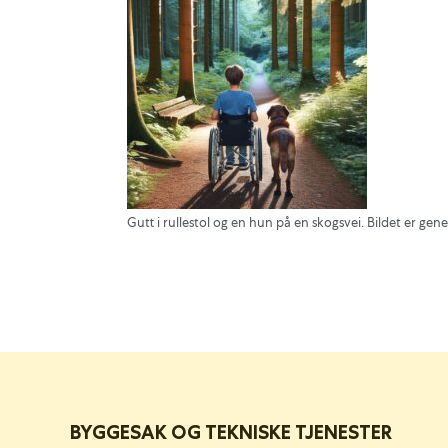
Gutt i rullestol og en hun på en skogsvei. Bildet er gene
BYGGESAK OG TEKNISKE TJENESTER