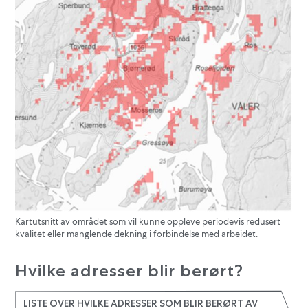
Kartutsnitt av området som vil kunne oppleve periodevis redusert
kvalitet eller manglende dekning i forbindelse med arbeidet.
Hvilke adresser blir berørt?
LISTE OVER HVILKE ADRESSER SOM BLIR BERØRT AV