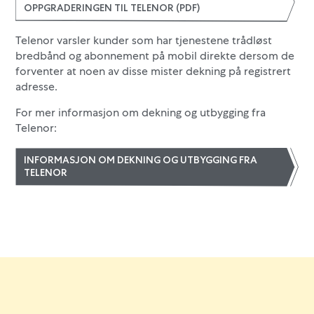
OPPGRADERINGEN TIL TELENOR (PDF)
Telenor varsler kunder som har tjenestene trådløst
bredbånd og abonnement på mobil direkte dersom de
forventer at noen av disse mister dekning på registrert
adresse.
For mer informasjon om dekning og utbygging fra
Telenor:
INFORMASJON OM DEKNING OG UTBYGGING FRA
TELENOR