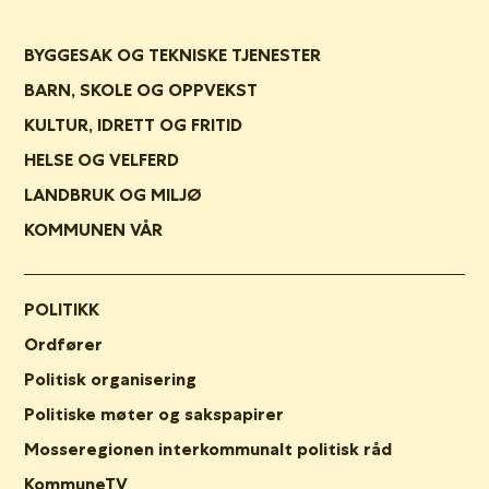
BYGGESAK OG TEKNISKE TJENESTER
BARN, SKOLE OG OPPVEKST
KULTUR, IDRETT OG FRITID
HELSE OG VELFERD
LANDBRUK OG MILJØ
KOMMUNEN VÅR
POLITIKK
Ordfører
Politisk organisering
Politiske møter og sakspapirer
Mosseregionen interkommunalt politisk råd
KommuneTV