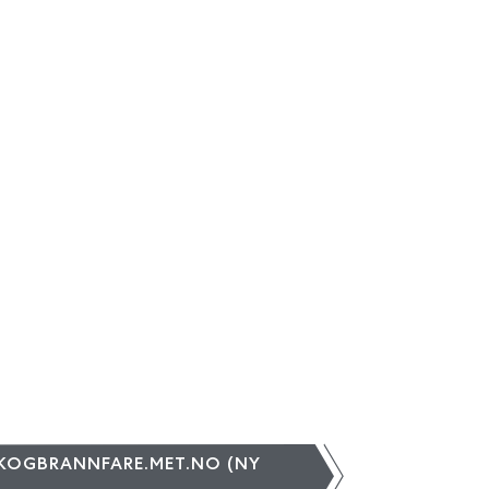
SKOGBRANNFARE.MET.NO (NY