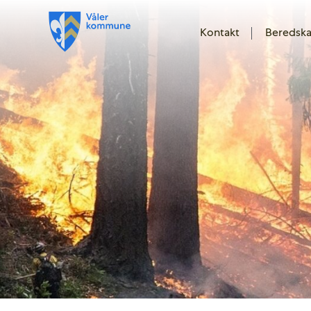
Kontakt
Beredsk