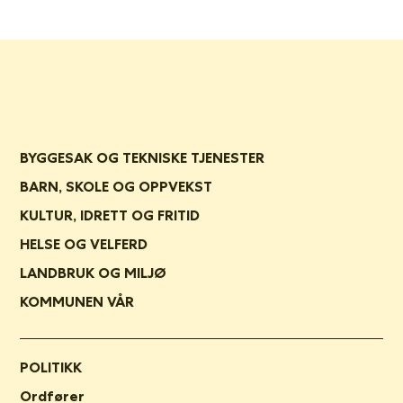
BYGGESAK OG TEKNISKE TJENESTER
BARN, SKOLE OG OPPVEKST
KULTUR, IDRETT OG FRITID
HELSE OG VELFERD
LANDBRUK OG MILJØ
KOMMUNEN VÅR
POLITIKK
Ordfører