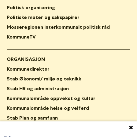
Politisk organisering
Politiske møter og sakspapirer
Mosseregionen interkommunalt politisk råd
KommuneTV
ORGANISASJON
Kommunedirektør
Stab Økonomi/ miljø og teknikk
Stab HR og administrasjon
Kommunalområde oppvekst og kultur
Kommunalområde helse og velferd
Stab Plan og samfunn
Nav Våler