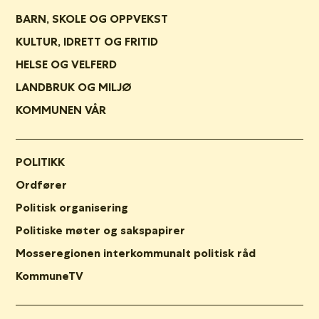
BARN, SKOLE OG OPPVEKST
KULTUR, IDRETT OG FRITID
HELSE OG VELFERD
LANDBRUK OG MILJØ
KOMMUNEN VÅR
POLITIKK
Ordfører
Politisk organisering
Politiske møter og sakspapirer
Mosseregionen interkommunalt politisk råd
KommuneTV