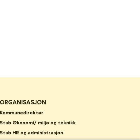
ORGANISASJON
Kommunedirektør
Stab Økonomi/ miljø og teknikk
Stab HR og administrasjon