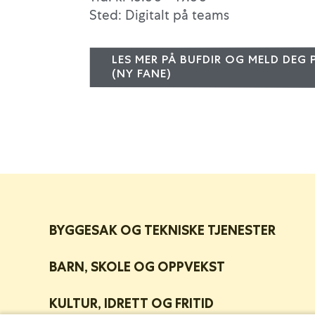
Sted: Digitalt på teams
LES MER PÅ BUFDIR OG MELD DEG
(NY FANE)
BYGGESAK OG TEKNISKE TJENESTER
BARN, SKOLE OG OPPVEKST
KULTUR, IDRETT OG FRITID