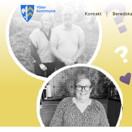
Kontakt
Beredsk