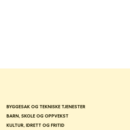
BYGGESAK OG TEKNISKE TJENESTER
BARN, SKOLE OG OPPVEKST
KULTUR, IDRETT OG FRITID