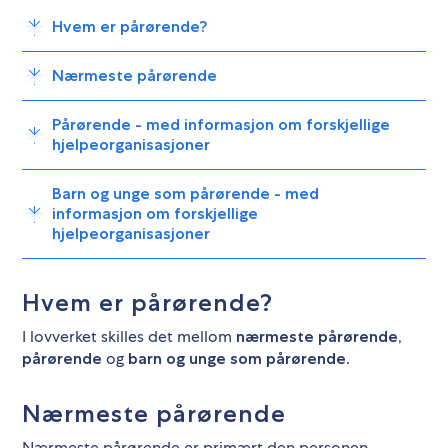
Hvem er pårørende?
Nærmeste pårørende
Pårørende - med informasjon om forskjellige
hjelpeorganisasjoner
Barn og unge som pårørende - med
informasjon om forskjellige
hjelpeorganisasjoner
Hvem er pårørende?
I lovverket skilles det mellom
nærmeste pårørende,
og
pårørende
barn og unge som pårørende.
Nærmeste pårørende
Nærmeste pårørende er primært den personen