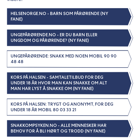
HELSENORGE.NO - BARN SOM PÅRØRENDE (NY
FANE)
UNGEPÅRØRENDE.NO - ER DU BARN ELLER
UNGDOM OG PÅRØRENDE? (NY FANE)
UNGEPÅRØRENDE: SNAKK MED NOEN MOBIL 90 90
48 48
KORS PÅ HALSEN - SAMTALETILBUD FOR DEG
UNDER 18 ÅR HVOR MAN KAN SNAKKE OM ALT
MAN HAR LYST Å SNAKKE OM (NY FANE)
KORS PÅ HALSEN: TRYGT OG ANONYMT, FOR DEG
UNDER 18 ÅR MOBIL 80 03 33 21
SNAKKOMPSYKEN.NO - ALLE MENNESKER HAR
BEHOV FOR Å BLI HØRT OG TRODD (NY FANE)