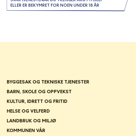
ELLER ER BEKYMRET FOR NOEN UNDER 18 ÅR
BYGGESAK OG TEKNISKE TJENESTER
BARN, SKOLE OG OPPVEKST
KULTUR, IDRETT OG FRITID
HELSE OG VELFERD
LANDBRUK OG MILJØ
KOMMUNEN VÅR